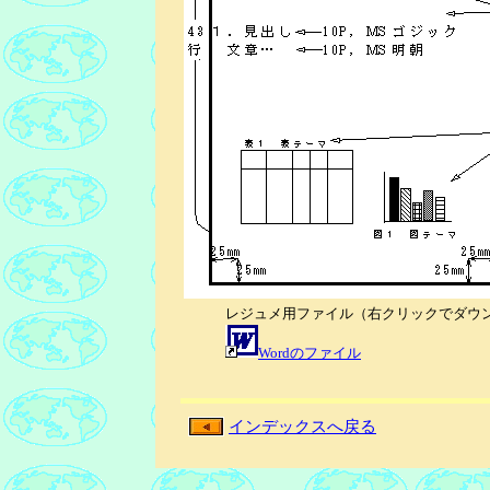
レジュメ用ファイル（右クリックでダウ
Wordのファイル
インデックスへ戻る